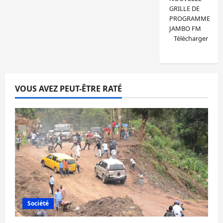
GRILLE DE
PROGRAMME
JAMBO FM
Télécharger
VOUS AVEZ PEUT-ÊTRE RATÉ
Société