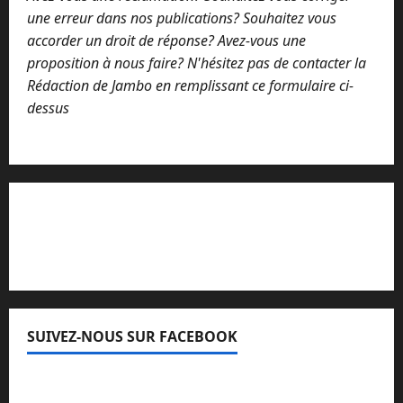
une erreur dans nos publications? Souhaitez vous
accorder un droit de réponse? Avez-vous une
proposition à nous faire? N'hésitez pas de contacter la
Rédaction de Jambo en remplissant ce formulaire ci-
dessus
Lisez attentivement notre procédure de
réclamation
SUIVEZ-NOUS SUR FACEBOOK