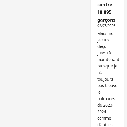
contre
18.895
garçons
02/07/2026
Mais moi
je suis
déçu
jusqu'à
maintenant
puisque je
n'ai
toujours
pas trouvé
le
palmarès
de 2023-
2024
comme
d'autres