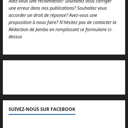
Avez-vous une réclamation? Souhaitez vous corriger
une erreur dans nos publications? Souhaitez vous
accorder un droit de réponse? Avez-vous une
proposition à nous faire? N'hésitez pas de contacter la
Rédaction de Jambo en remplissant ce formulaire ci-
dessus
Lisez attentivement notre procédure de
réclamation
SUIVEZ-NOUS SUR FACEBOOK