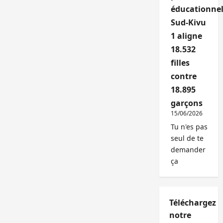
éducationnel
Sud-Kivu
1 aligne
18.532
filles
contre
18.895
garçons
15/06/2026
Tu n'es pas
seul de te
demander
ça
Téléchargez
notre