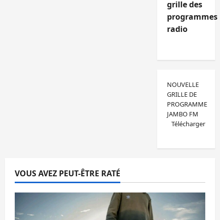
grille des
programmes
radio
NOUVELLE
GRILLE DE
PROGRAMME
JAMBO FM
Télécharger
VOUS AVEZ PEUT-ÊTRE RATÉ