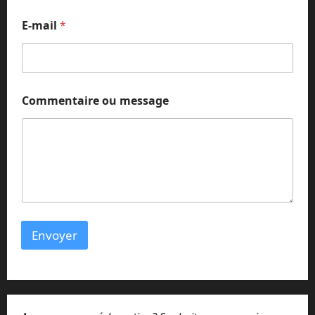
E-mail
*
Commentaire ou message
Envoyer