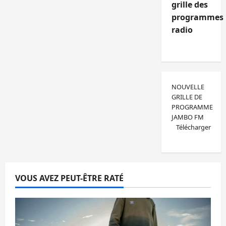
grille des
programmes
radio
NOUVELLE
GRILLE DE
PROGRAMME
JAMBO FM
Télécharger
VOUS AVEZ PEUT-ÊTRE RATÉ