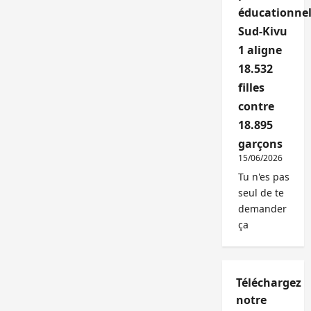
éducationnel
Sud-Kivu
1 aligne
18.532
filles
contre
18.895
garçons
15/06/2026
Tu n'es pas
seul de te
demander
ça
Téléchargez
notre