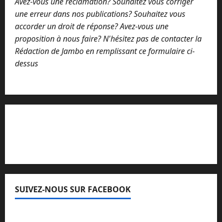
Avez-vous une réclamation? Souhaitez vous corriger
une erreur dans nos publications? Souhaitez vous
accorder un droit de réponse? Avez-vous une
proposition à nous faire? N'hésitez pas de contacter la
Rédaction de Jambo en remplissant ce formulaire ci-
dessus
Lisez attentivement notre procédure de
réclamation
SUIVEZ-NOUS SUR FACEBOOK