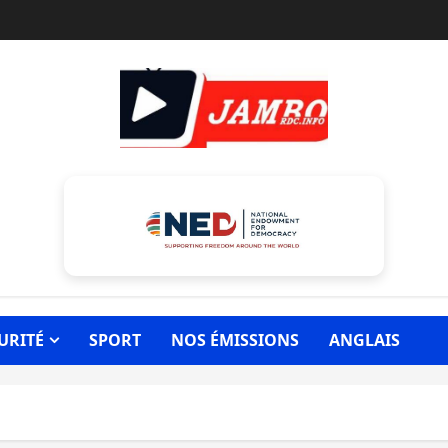
URITÉ
SPORT
NOS ÉMISSIONS
ANGLAIS