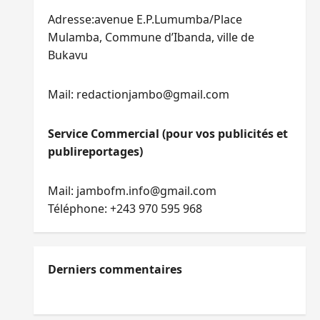
Adresse:avenue E.P.Lumumba/Place
Mulamba, Commune d’Ibanda, ville de
Bukavu
Mail: redactionjambo@gmail.com
Service Commercial (pour vos publicités et
publireportages)
Mail: jambofm.info@gmail.com
Téléphone: +243 970 595 968
Derniers commentaires