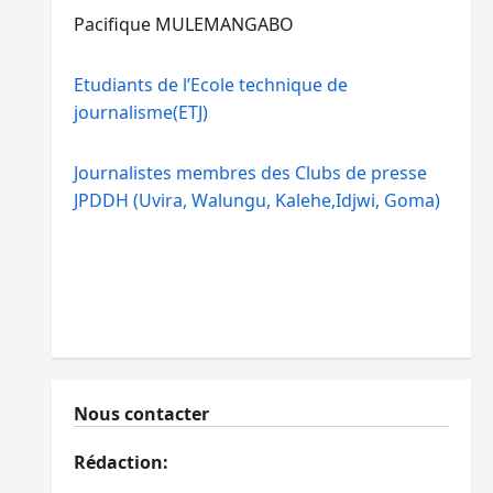
Pacifique MULEMANGABO
Etudiants de l’Ecole technique de
journalisme(ETJ)
Journalistes membres des Clubs de presse
JPDDH (Uvira, Walungu, Kalehe,Idjwi, Goma)
Nous contacter
Rédaction: