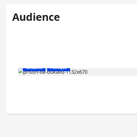
Audience
Actualité
Politique