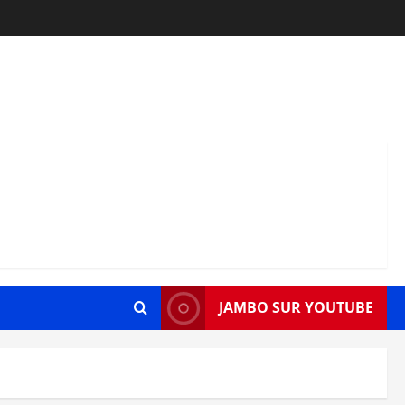
JAMBO SUR YOUTUBE