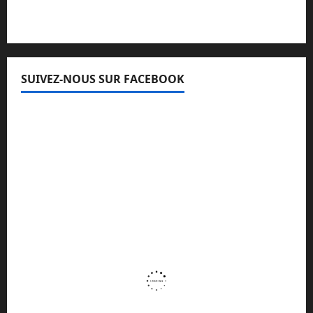
SUIVEZ-NOUS SUR FACEBOOK