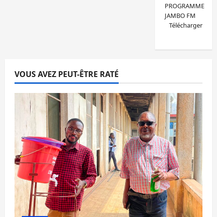
PROGRAMME
JAMBO FM
Télécharger
VOUS AVEZ PEUT-ÊTRE RATÉ