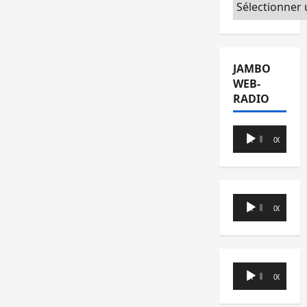
Catégories
JAMBO
WEB-
RADIO
Lecteur
00:00
00:00
audio
Lecteur
00:00
00:00
audio
Lecteur
00:00
00:00
audio