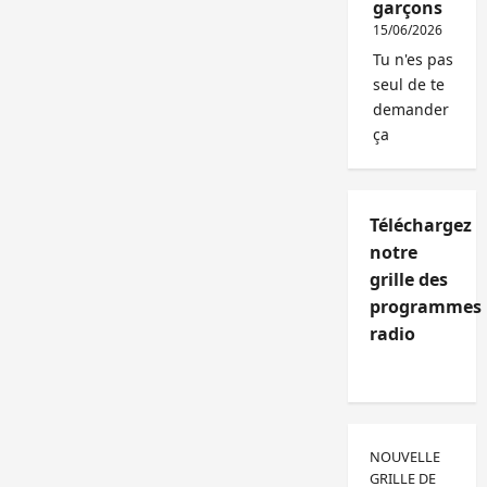
garçons
15/06/2026
Tu n'es pas
seul de te
demander
ça
Téléchargez
notre
grille des
programmes
radio
NOUVELLE
GRILLE DE