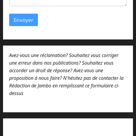
Envoyer
Avez-vous une réclamation? Souhaitez vous corriger
une erreur dans nos publications? Souhaitez vous
accorder un droit de réponse? Avez-vous une
proposition à nous faire? N'hésitez pas de contacter la
Rédaction de Jambo en remplissant ce formulaire ci-
dessus
Lisez attentivement notre procédure de
réclamation