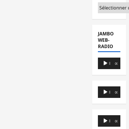
Catégories
JAMBO
WEB-
RADIO
Lecteur
00:00
00:00
audio
Lecteur
00:00
00:00
audio
Lecteur
00:00
00:00
audio