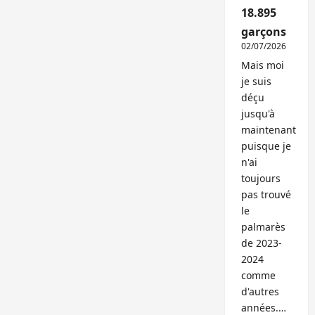
18.895
garçons
02/07/2026
Mais moi
je suis
déçu
jusqu'à
maintenant
puisque je
n'ai
toujours
pas trouvé
le
palmarès
de 2023-
2024
comme
d'autres
années.…