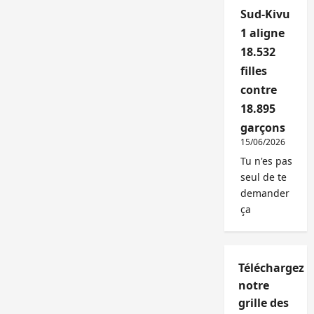
Sud-Kivu
1 aligne
18.532
filles
contre
18.895
garçons
15/06/2026
Tu n'es pas
seul de te
demander
ça
Téléchargez
notre
grille des