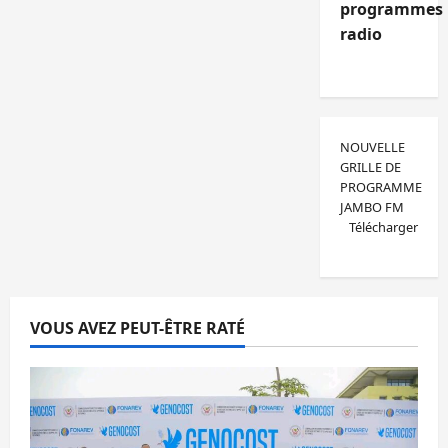
programmes
radio
NOUVELLE
GRILLE DE
PROGRAMME
JAMBO FM
Télécharger
VOUS AVEZ PEUT-ÊTRE RATÉ