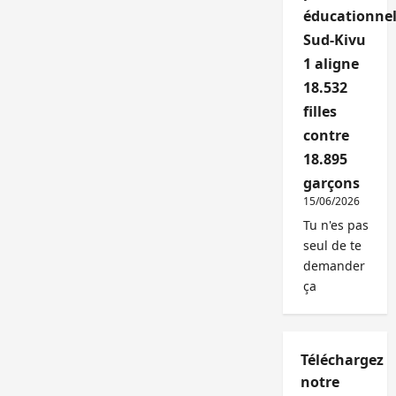
éducationnel
Sud-Kivu
1 aligne
18.532
filles
contre
18.895
garçons
15/06/2026
Tu n'es pas
seul de te
demander
ça
Téléchargez
notre