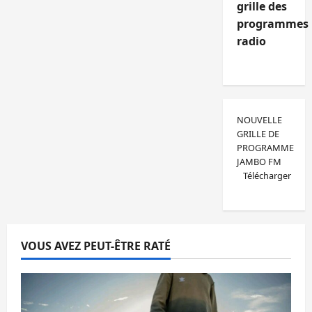
grille des
programmes
radio
NOUVELLE
GRILLE DE
PROGRAMME
JAMBO FM
Télécharger
VOUS AVEZ PEUT-ÊTRE RATÉ