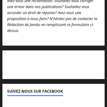
Avez-vous une réclamation? Souhaitez vous corriger
une erreur dans nos publications? Souhaitez vous
accorder un droit de réponse? Avez-vous une
proposition à nous faire? N'hésitez pas de contacter la
Rédaction de Jambo en remplissant ce formulaire ci-
dessus
Lisez attentivement notre procédure de
réclamation
SUIVEZ-NOUS SUR FACEBOOK