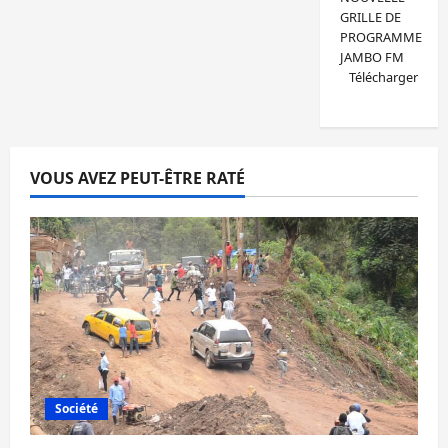
GRILLE DE
PROGRAMME
JAMBO FM
Télécharger
VOUS AVEZ PEUT-ÊTRE RATÉ
Société