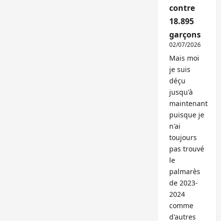
contre
18.895
garçons
02/07/2026
Mais moi
je suis
déçu
jusqu'à
maintenant
puisque je
n'ai
toujours
pas trouvé
le
palmarès
de 2023-
2024
comme
d'autres