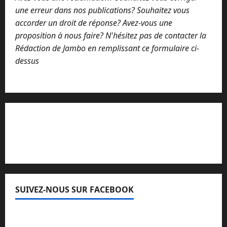
une erreur dans nos publications? Souhaitez vous
accorder un droit de réponse? Avez-vous une
proposition à nous faire? N'hésitez pas de contacter la
Rédaction de Jambo en remplissant ce formulaire ci-
dessus
Lisez attentivement notre procédure de
réclamation
SUIVEZ-NOUS SUR FACEBOOK