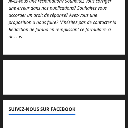
Avez-vous une réclamation? Souhaitez vous corriger
une erreur dans nos publications? Souhaitez vous
accorder un droit de réponse? Avez-vous une
proposition à nous faire? N'hésitez pas de contacter la
Rédaction de Jambo en remplissant ce formulaire ci-
dessus
Lisez attentivement notre procédure de
réclamation
SUIVEZ-NOUS SUR FACEBOOK