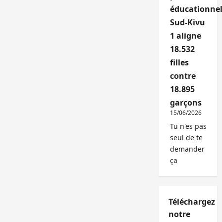
éducationnel
Sud-Kivu
1 aligne
18.532
filles
contre
18.895
garçons
15/06/2026
Tu n'es pas
seul de te
demander
ça
Téléchargez
notre