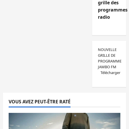
grille des
programmes
radio
NOUVELLE
GRILLE DE
PROGRAMME
JAMBO FM
Télécharger
VOUS AVEZ PEUT-ÊTRE RATÉ