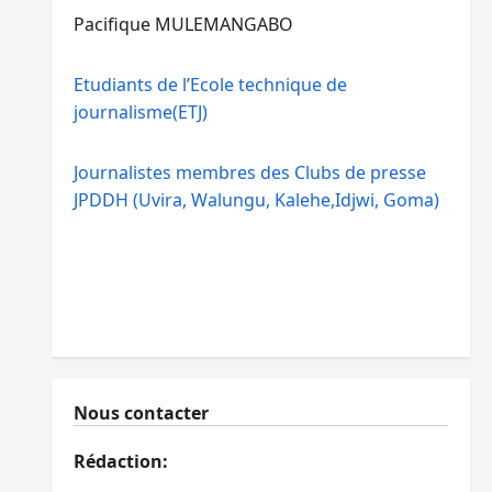
Pacifique MULEMANGABO
Etudiants de l’Ecole technique de
journalisme(ETJ)
Journalistes membres des Clubs de presse
JPDDH (Uvira, Walungu, Kalehe,Idjwi, Goma)
Nous contacter
Rédaction: