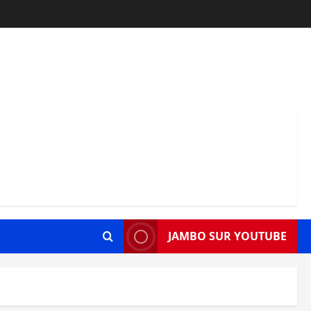
JAMBO SUR YOUTUBE