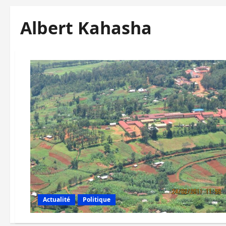
Albert Kahasha
Actualité
Politique