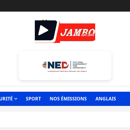
URITÉ
SPORT
NOS ÉMISSIONS
ANGLAIS