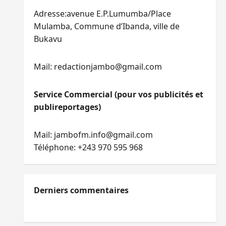
Adresse:avenue E.P.Lumumba/Place
Mulamba, Commune d’Ibanda, ville de
Bukavu
Mail: redactionjambo@gmail.com
Service Commercial (pour vos publicités et
publireportages)
Mail: jambofm.info@gmail.com
Téléphone: +243 970 595 968
Derniers commentaires