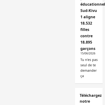
éducationnel
Sud-Kivu
1 aligne
18.532
filles
contre
18.895
garçons
15/06/2026
Tu n'es pas
seul de te
demander
ça
Téléchargez
notre