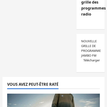
grille des
programmes
radio
NOUVELLE
GRILLE DE
PROGRAMME
JAMBO FM
Télécharger
VOUS AVEZ PEUT-ÊTRE RATÉ