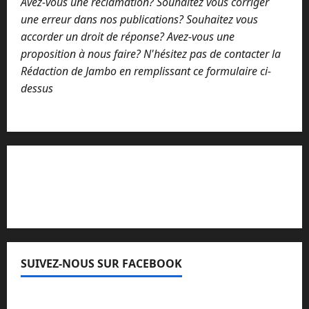
Avez-vous une réclamation? Souhaitez vous corriger
une erreur dans nos publications? Souhaitez vous
accorder un droit de réponse? Avez-vous une
proposition à nous faire? N'hésitez pas de contacter la
Rédaction de Jambo en remplissant ce formulaire ci-
dessus
Lisez attentivement notre procédure de
réclamation
SUIVEZ-NOUS SUR FACEBOOK