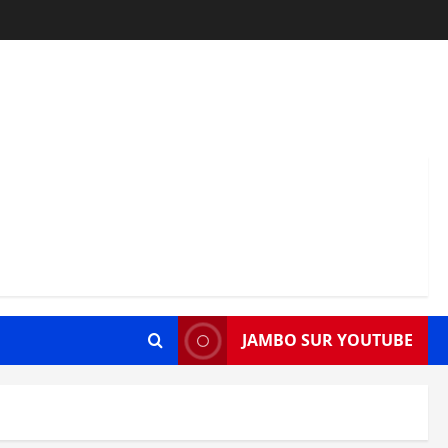
JAMBO SUR YOUTUBE