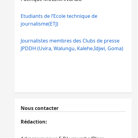
Etudiants de l’Ecole technique de
journalisme(ETJ)
Journalistes membres des Clubs de presse
JPDDH (Uvira, Walungu, Kalehe,Idjwi, Goma)
Nous contacter
Rédaction: