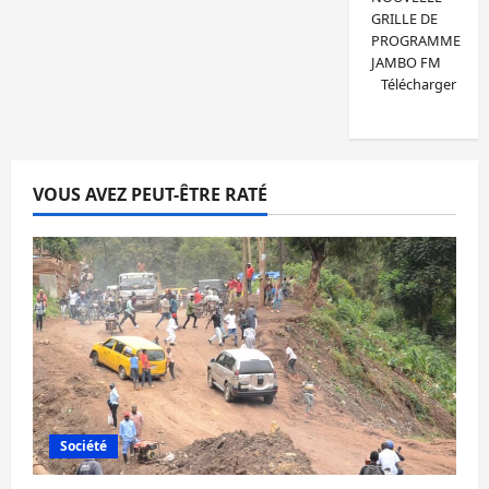
GRILLE DE
PROGRAMME
JAMBO FM
Télécharger
VOUS AVEZ PEUT-ÊTRE RATÉ
Société