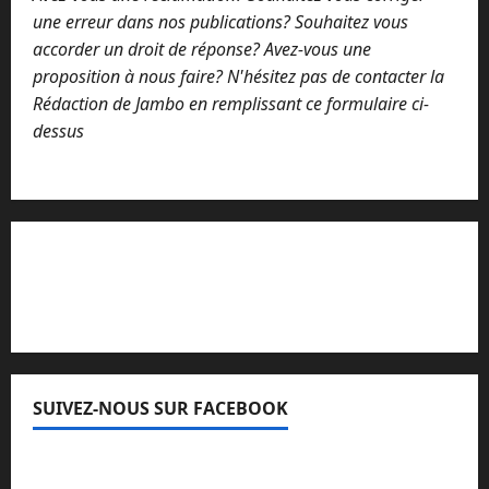
une erreur dans nos publications? Souhaitez vous
accorder un droit de réponse? Avez-vous une
proposition à nous faire? N'hésitez pas de contacter la
Rédaction de Jambo en remplissant ce formulaire ci-
dessus
Lisez attentivement notre procédure de
réclamation
SUIVEZ-NOUS SUR FACEBOOK