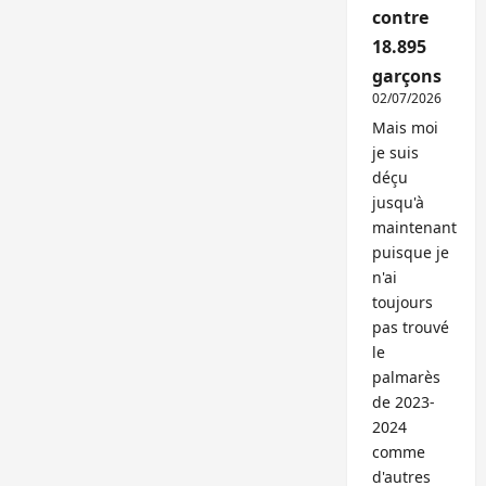
contre
18.895
garçons
02/07/2026
Mais moi
je suis
déçu
jusqu'à
maintenant
puisque je
n'ai
toujours
pas trouvé
le
palmarès
de 2023-
2024
comme
d'autres