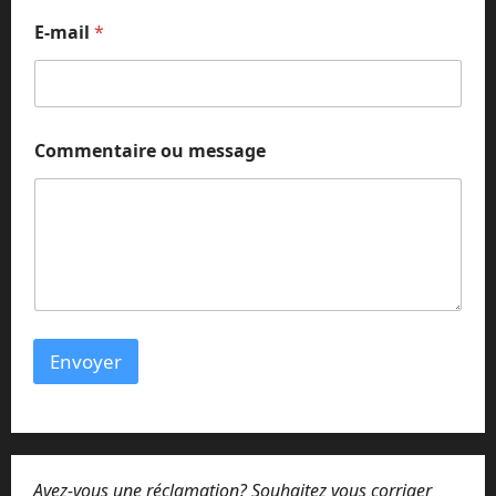
E-mail
*
Commentaire ou message
Envoyer
Avez-vous une réclamation? Souhaitez vous corriger