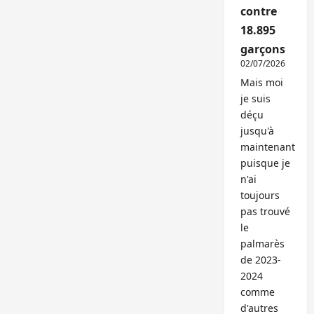
contre
18.895
garçons
02/07/2026
Mais moi
je suis
déçu
jusqu'à
maintenant
puisque je
n'ai
toujours
pas trouvé
le
palmarès
de 2023-
2024
comme
d'autres