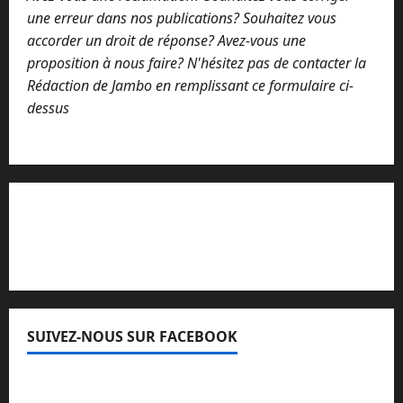
une erreur dans nos publications? Souhaitez vous
accorder un droit de réponse? Avez-vous une
proposition à nous faire? N'hésitez pas de contacter la
Rédaction de Jambo en remplissant ce formulaire ci-
dessus
Lisez attentivement notre procédure de
réclamation
SUIVEZ-NOUS SUR FACEBOOK