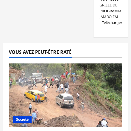
GRILLE DE
PROGRAMME
JAMBO FM
Télécharger
VOUS AVEZ PEUT-ÊTRE RATÉ
Société