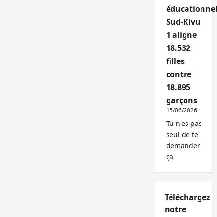
éducationnel
Sud-Kivu
1 aligne
18.532
filles
contre
18.895
garçons
15/06/2026
Tu n'es pas
seul de te
demander
ça
Téléchargez
notre