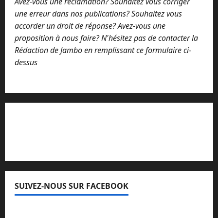
Avez-vous une réclamation? Souhaitez vous corriger
une erreur dans nos publications? Souhaitez vous
accorder un droit de réponse? Avez-vous une
proposition à nous faire? N'hésitez pas de contacter la
Rédaction de Jambo en remplissant ce formulaire ci-
dessus
Lisez attentivement notre procédure de
réclamation
SUIVEZ-NOUS SUR FACEBOOK