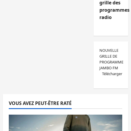
grille des
programmes
radio
NOUVELLE
GRILLE DE
PROGRAMME
JAMBO FM
Télécharger
VOUS AVEZ PEUT-ÊTRE RATÉ