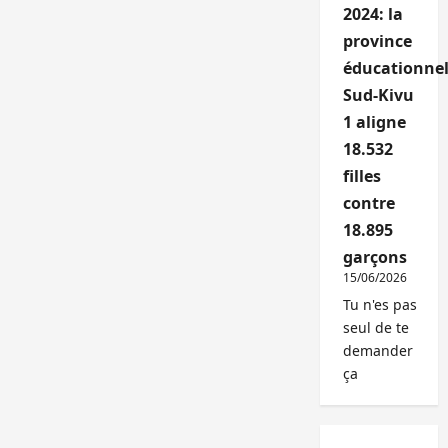
2024: la
province
éducationnel
Sud-Kivu
1 aligne
18.532
filles
contre
18.895
garçons
15/06/2026
Tu n'es pas
seul de te
demander
ça