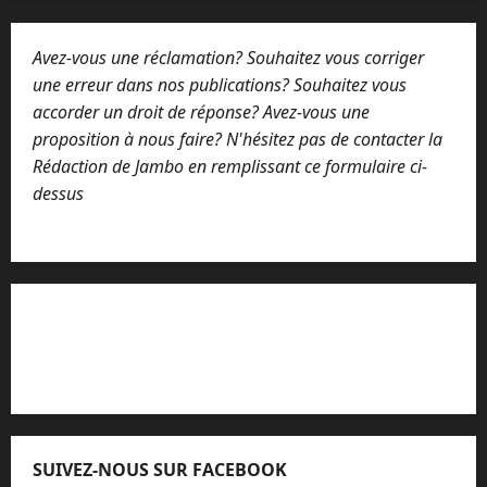
Avez-vous une réclamation? Souhaitez vous corriger
une erreur dans nos publications? Souhaitez vous
accorder un droit de réponse? Avez-vous une
proposition à nous faire? N'hésitez pas de contacter la
Rédaction de Jambo en remplissant ce formulaire ci-
dessus
Lisez attentivement notre procédure de
réclamation
SUIVEZ-NOUS SUR FACEBOOK