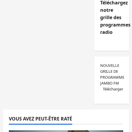
Téléchargez
notre
grille des
programmes
radio
NOUVELLE
GRILLE DE
PROGRAMME
JAMBO FM
Télécharger
VOUS AVEZ PEUT-ÊTRE RATÉ