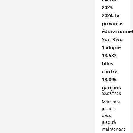
2023-
2024: la
province
éducationnel
Sud-Kivu
1 aligne
18.532
filles
contre
18.895
garçons
02/07/2026
Mais moi
je suis
déçu
jusqu'à
maintenant