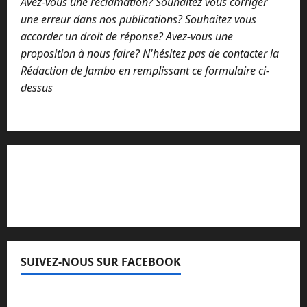
Avez-vous une réclamation? Souhaitez vous corriger
une erreur dans nos publications? Souhaitez vous
accorder un droit de réponse? Avez-vous une
proposition à nous faire? N'hésitez pas de contacter la
Rédaction de Jambo en remplissant ce formulaire ci-
dessus
Lisez attentivement notre procédure de
réclamation
SUIVEZ-NOUS SUR FACEBOOK