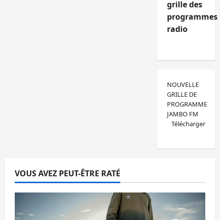
grille des
programmes
radio
NOUVELLE
GRILLE DE
PROGRAMME
JAMBO FM
Télécharger
VOUS AVEZ PEUT-ÊTRE RATÉ