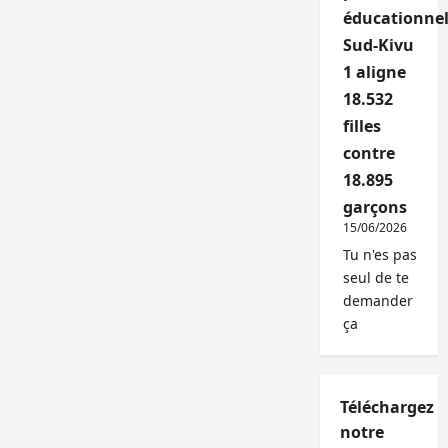
éducationnel
Sud-Kivu
1 aligne
18.532
filles
contre
18.895
garçons
15/06/2026
Tu n'es pas
seul de te
demander
ça
Téléchargez
notre