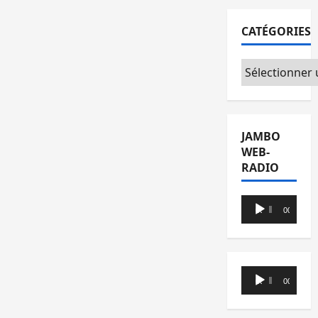
CATÉGORIES
Catégories
JAMBO
WEB-
RADIO
Lecteur
00:00
00:00
audio
Lecteur
00:00
00:00
audio