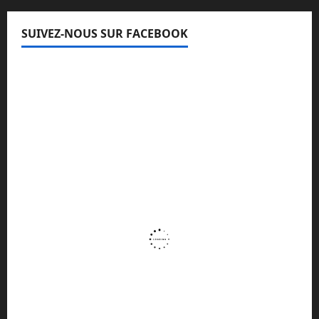
SUIVEZ-NOUS SUR FACEBOOK