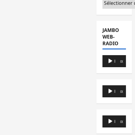
Catégories
JAMBO
WEB-
RADIO
Lecteur
00:00
00:00
audio
Lecteur
00:00
00:00
audio
Lecteur
00:00
00:00
audio