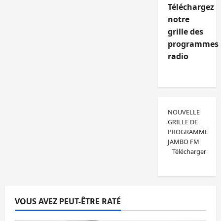
Téléchargez
notre
grille des
programmes
radio
NOUVELLE
GRILLE DE
PROGRAMME
JAMBO FM
Télécharger
VOUS AVEZ PEUT-ÊTRE RATÉ