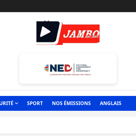
URITÉ
SPORT
NOS ÉMISSIONS
ANGLAIS