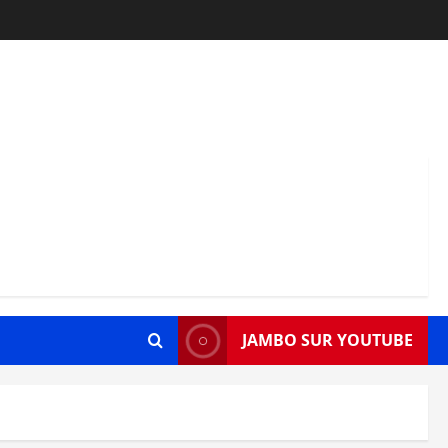
JAMBO SUR YOUTUBE