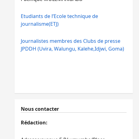
Etudiants de l’Ecole technique de
journalisme(ETJ)
Journalistes membres des Clubs de presse
JPDDH (Uvira, Walungu, Kalehe,Idjwi, Goma)
Nous contacter
Rédaction: