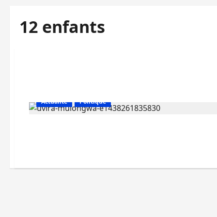
12 enfants
Actualité
Politique