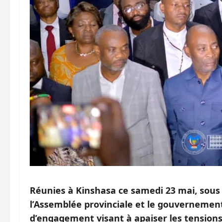
Réunies à Kinshasa ce samedi 23 mai, sous l
l’Assemblée provinciale et le gouvernement
d’engagement visant à apaiser les tensions