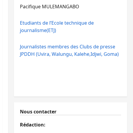
Pacifique MULEMANGABO
Etudiants de l’Ecole technique de
journalisme(ETJ)
Journalistes membres des Clubs de presse
JPDDH (Uvira, Walungu, Kalehe,Idjwi, Goma)
Nous contacter
Rédaction: