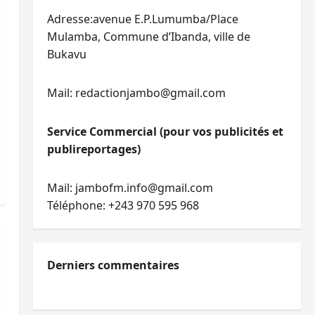
Adresse:avenue E.P.Lumumba/Place
Mulamba, Commune d’Ibanda, ville de
Bukavu
Mail: redactionjambo@gmail.com
Service Commercial (pour vos publicités et
publireportages)
Mail: jambofm.info@gmail.com
Téléphone: +243 970 595 968
Derniers commentaires