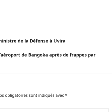
ministre de la Défense à Uvira
 l’aéroport de Bangoka après de frappes par
s obligatoires sont indiqués avec
*