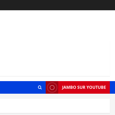
JAMBO SUR YOUTUBE