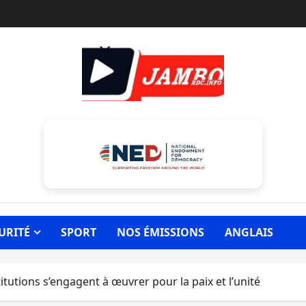
URITÉ
SPORT
NOS ÉMISSIONS
ANGLAIS
titutions s’engagent à œuvrer pour la paix et l’unité