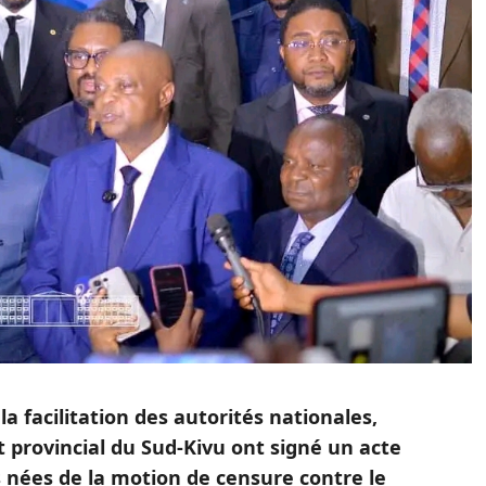
a facilitation des autorités nationales,
 provincial du Sud-Kivu ont signé un acte
 nées de la motion de censure contre le