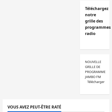
Téléchargez
notre
grille des
programmes
radio
NOUVELLE
GRILLE DE
PROGRAMME
JAMBO FM
Télécharger
VOUS AVEZ PEUT-ÊTRE RATÉ