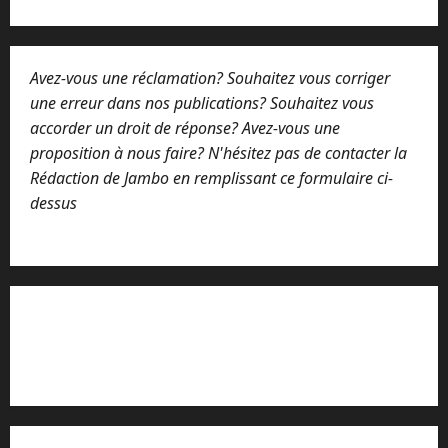
Avez-vous une réclamation? Souhaitez vous corriger
une erreur dans nos publications? Souhaitez vous
accorder un droit de réponse? Avez-vous une
proposition à nous faire? N'hésitez pas de contacter la
Rédaction de Jambo en remplissant ce formulaire ci-
dessus
Lisez attentivement notre procédure de
réclamation