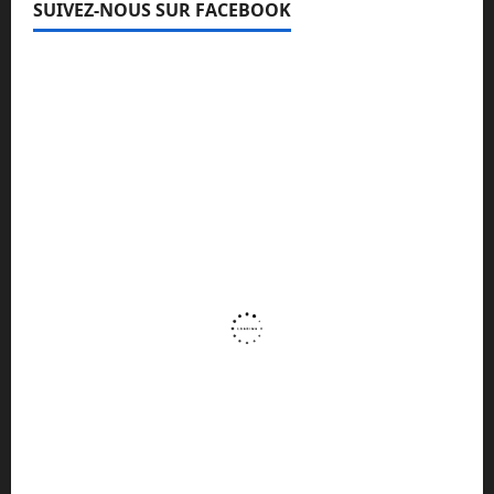
SUIVEZ-NOUS SUR FACEBOOK