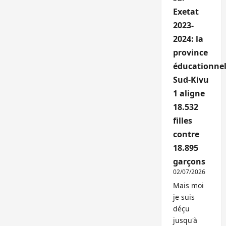
Exetat
2023-
2024: la
province
éducationnel
Sud-Kivu
1 aligne
18.532
filles
contre
18.895
garçons
02/07/2026
Mais moi
je suis
déçu
jusqu'à