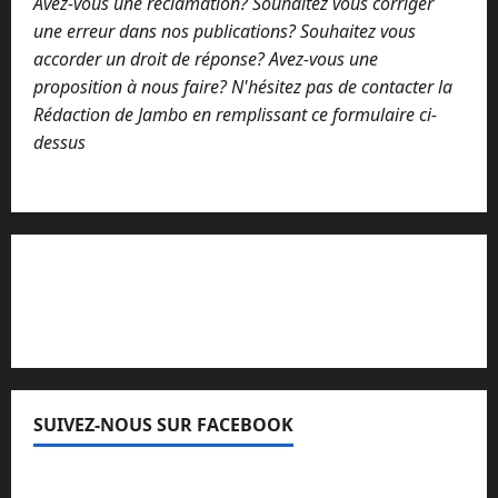
Avez-vous une réclamation? Souhaitez vous corriger
une erreur dans nos publications? Souhaitez vous
accorder un droit de réponse? Avez-vous une
proposition à nous faire? N'hésitez pas de contacter la
Rédaction de Jambo en remplissant ce formulaire ci-
dessus
Lisez attentivement notre procédure de
réclamation
SUIVEZ-NOUS SUR FACEBOOK