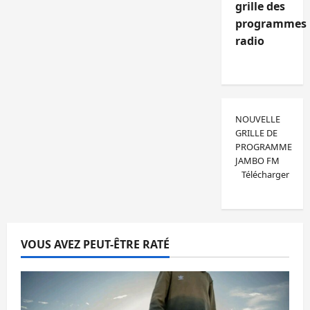
grille des
programmes
radio
NOUVELLE
GRILLE DE
PROGRAMME
JAMBO FM
Télécharger
VOUS AVEZ PEUT-ÊTRE RATÉ