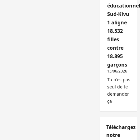
éducationnel
Sud-Kivu
1 aligne
18.532
filles
contre
18.895
garçons
15/06/2026
Tu n'es pas
seul de te
demander
ça
Téléchargez
notre