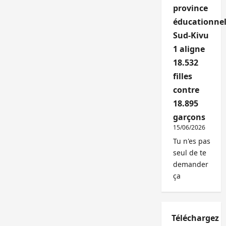
province
éducationnel
Sud-Kivu
1 aligne
18.532
filles
contre
18.895
garçons
15/06/2026
Tu n'es pas
seul de te
demander
ça
Téléchargez