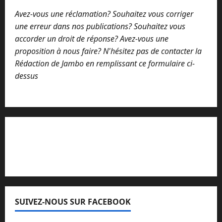
Avez-vous une réclamation? Souhaitez vous corriger
une erreur dans nos publications? Souhaitez vous
accorder un droit de réponse? Avez-vous une
proposition à nous faire? N'hésitez pas de contacter la
Rédaction de Jambo en remplissant ce formulaire ci-
dessus
Lisez attentivement notre procédure de
réclamation
SUIVEZ-NOUS SUR FACEBOOK