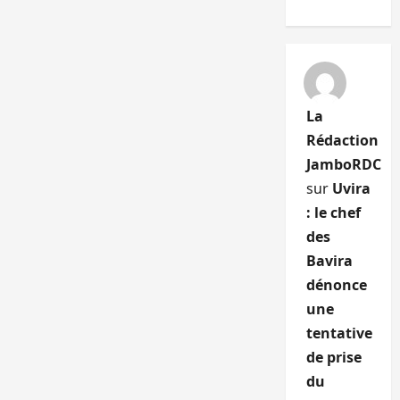
La
Rédaction
JamboRDC
sur
Uvira
: le chef
des
Bavira
dénonce
une
tentative
de prise
du