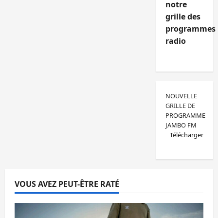
notre
grille des
programmes
radio
NOUVELLE
GRILLE DE
PROGRAMME
JAMBO FM
Télécharger
VOUS AVEZ PEUT-ÊTRE RATÉ