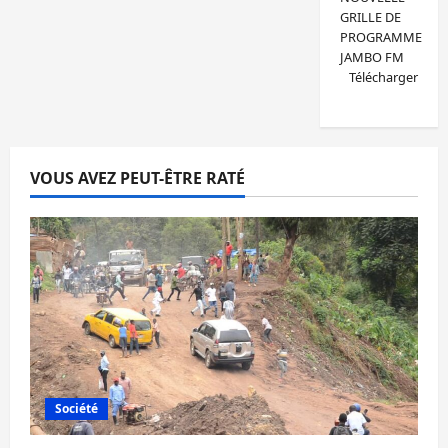
GRILLE DE
PROGRAMME
JAMBO FM
Télécharger
VOUS AVEZ PEUT-ÊTRE RATÉ
Société