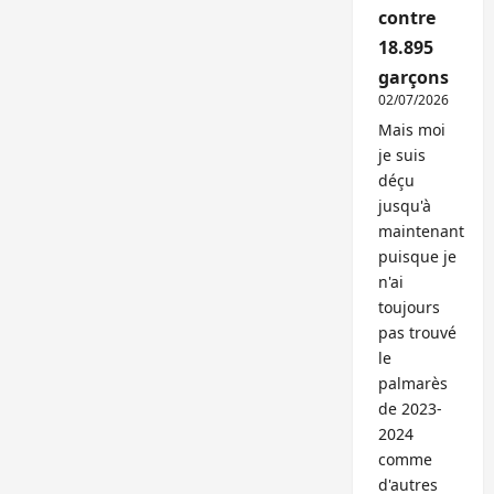
contre
18.895
garçons
02/07/2026
Mais moi
je suis
déçu
jusqu'à
maintenant
puisque je
n'ai
toujours
pas trouvé
le
palmarès
de 2023-
2024
comme
d'autres