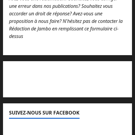
une erreur dans nos publications? Souhaitez vous
accorder un droit de réponse? Avez-vous une
proposition à nous faire? N'hésitez pas de contacter la
Rédaction de Jambo en remplissant ce formulaire ci-
dessus
Lisez attentivement notre procédure de
réclamation
SUIVEZ-NOUS SUR FACEBOOK