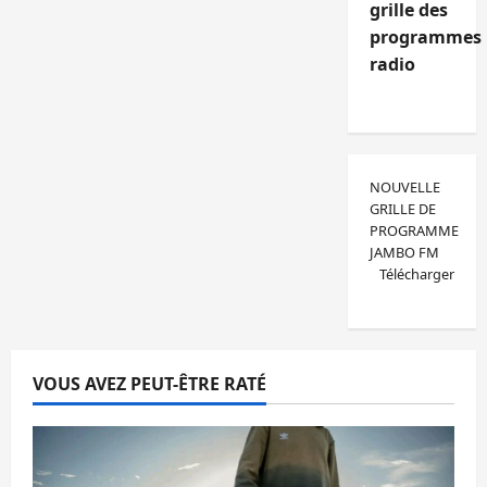
grille des
programmes
radio
NOUVELLE
GRILLE DE
PROGRAMME
JAMBO FM
Télécharger
VOUS AVEZ PEUT-ÊTRE RATÉ