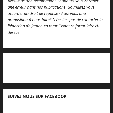
Avez-vous une réclamation? Souhaitez vous corriger
une erreur dans nos publications? Souhaitez vous
accorder un droit de réponse? Avez-vous une
proposition à nous faire? N'hésitez pas de contacter la
Rédaction de Jambo en remplissant ce formulaire ci-
dessus
Lisez attentivement notre procédure de
réclamation
SUIVEZ-NOUS SUR FACEBOOK