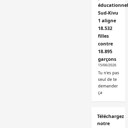
éducationnel
Sud-Kivu
1 aligne
18.532
filles
contre
18.895
garçons
15/06/2026
Tu n'es pas
seul de te
demander
ça
Téléchargez
notre