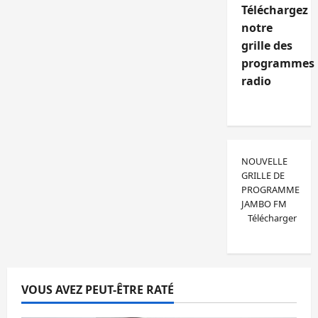
Téléchargez
notre
grille des
programmes
radio
NOUVELLE
GRILLE DE
PROGRAMME
JAMBO FM
Télécharger
VOUS AVEZ PEUT-ÊTRE RATÉ