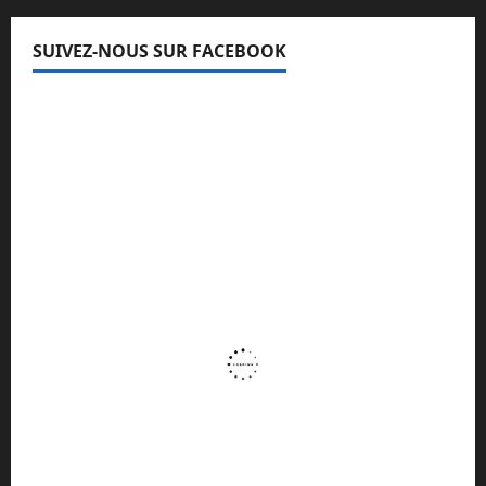
SUIVEZ-NOUS SUR FACEBOOK