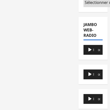
Catégories
JAMBO
WEB-
RADIO
Lecteur
00:00
00:00
audio
Lecteur
00:00
00:00
audio
Lecteur
00:00
00:00
audio