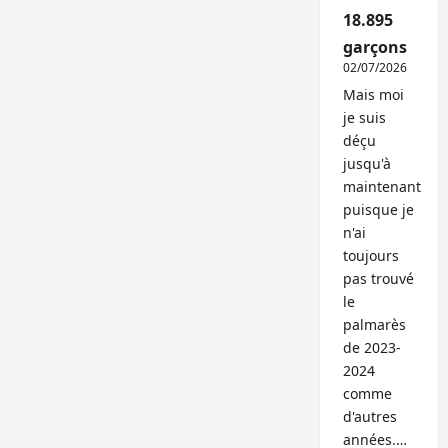
18.895
garçons
02/07/2026
Mais moi
je suis
déçu
jusqu'à
maintenant
puisque je
n'ai
toujours
pas trouvé
le
palmarès
de 2023-
2024
comme
d'autres
années.…