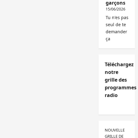
garçons
15/06/2026
Tu n'es pas
seul de te
demander
ça
Téléchargez
notre
grille des
programmes
radio
NOUVELLE
GRILLE DE