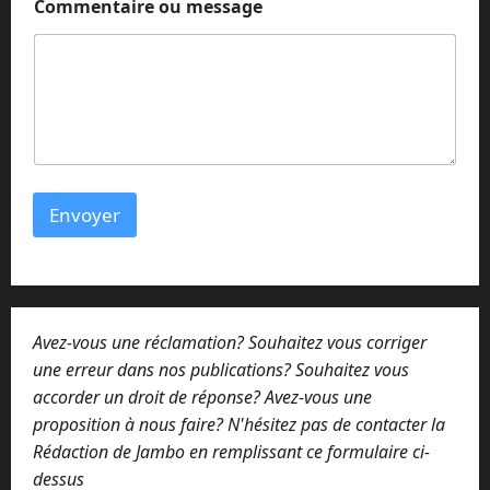
e
Commentaire ou message
Envoyer
Avez-vous une réclamation? Souhaitez vous corriger
une erreur dans nos publications? Souhaitez vous
accorder un droit de réponse? Avez-vous une
proposition à nous faire? N'hésitez pas de contacter la
Rédaction de Jambo en remplissant ce formulaire ci-
dessus