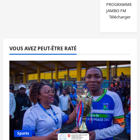
PROGRAMME
JAMBO FM
Télécharger
VOUS AVEZ PEUT-ÊTRE RATÉ
Sports