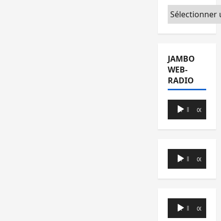
Catégories
JAMBO
WEB-
RADIO
Lecteur
00:00
00:00
audio
Lecteur
00:00
00:00
audio
Lecteur
00:00
00:00
audio