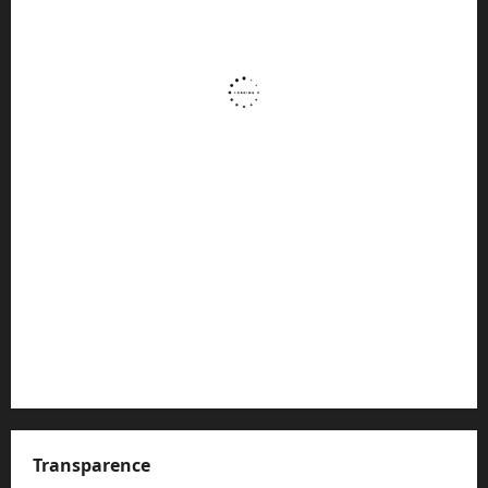
Transparence