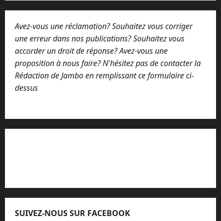
Avez-vous une réclamation? Souhaitez vous corriger
une erreur dans nos publications? Souhaitez vous
accorder un droit de réponse? Avez-vous une
proposition à nous faire? N'hésitez pas de contacter la
Rédaction de Jambo en remplissant ce formulaire ci-
dessus
Lisez attentivement notre procédure de
réclamation
SUIVEZ-NOUS SUR FACEBOOK