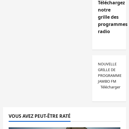
Téléchargez
notre
grille des
programmes
radio
NOUVELLE
GRILLE DE
PROGRAMME
JAMBO FM
Télécharger
VOUS AVEZ PEUT-ÊTRE RATÉ