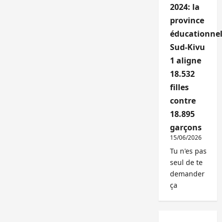
2024: la
province
éducationnel
Sud-Kivu
1 aligne
18.532
filles
contre
18.895
garçons
15/06/2026
Tu n'es pas
seul de te
demander
ça