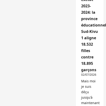
2023-
2024: la
province
éducationnel
Sud-Kivu
1 aligne
18.532
filles
contre
18.895
garçons
02/07/2026
Mais moi
je suis
déçu
jusqu'à
maintenant