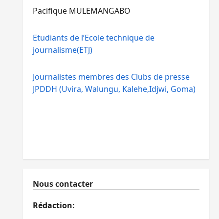
Pacifique MULEMANGABO
Etudiants de l’Ecole technique de
journalisme(ETJ)
Journalistes membres des Clubs de presse
JPDDH (Uvira, Walungu, Kalehe,Idjwi, Goma)
Nous contacter
Rédaction: