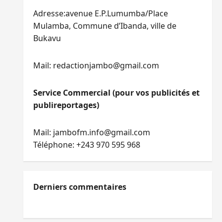
Adresse:avenue E.P.Lumumba/Place
Mulamba, Commune d’Ibanda, ville de
Bukavu
Mail: redactionjambo@gmail.com
Service Commercial (pour vos publicités et
publireportages)
Mail: jambofm.info@gmail.com
Téléphone: +243 970 595 968
Derniers commentaires