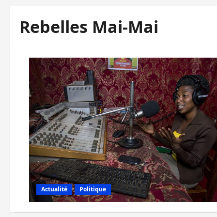
Rebelles Mai-Mai
Actualité
Politique