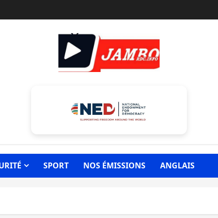
URITÉ
SPORT
NOS ÉMISSIONS
ANGLAIS