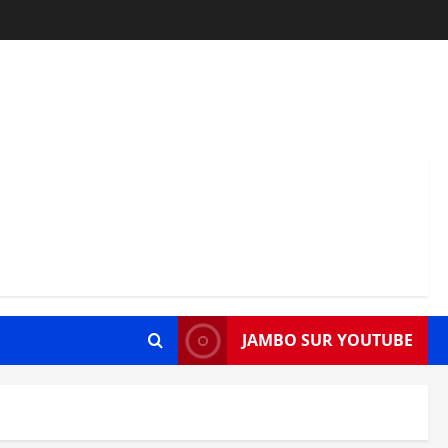
JAMBO SUR YOUTUBE