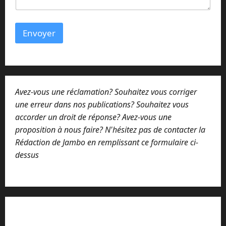
Envoyer
Avez-vous une réclamation? Souhaitez vous corriger
une erreur dans nos publications? Souhaitez vous
accorder un droit de réponse? Avez-vous une
proposition à nous faire? N'hésitez pas de contacter la
Rédaction de Jambo en remplissant ce formulaire ci-
dessus
Lisez attentivement notre procédure de
réclamation