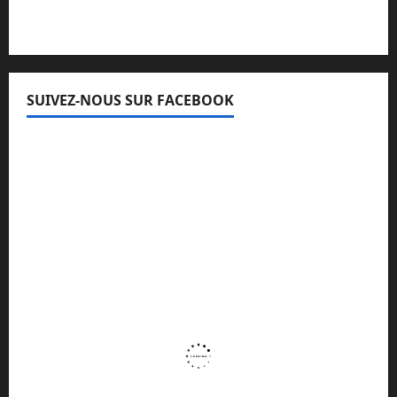
SUIVEZ-NOUS SUR FACEBOOK