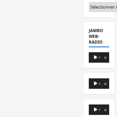
Catégories
JAMBO
WEB-
RADIO
Lecteur
00:00
00:00
audio
Lecteur
00:00
00:00
audio
Lecteur
00:00
00:00
audio