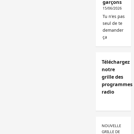
garçons
15/06/2026
Tu n'es pas
seul de te
demander
ça
Téléchargez
notre
grille des
programmes
radio
NOUVELLE
GRILLE DE