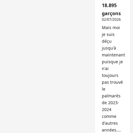
18.895
garçons
02/07/2026
Mais moi
je suis
déçu
jusqu'à
maintenant
puisque je
n'ai
toujours
pas trouvé
le
palmarès
de 2023-
2024
comme
d'autres
années.…