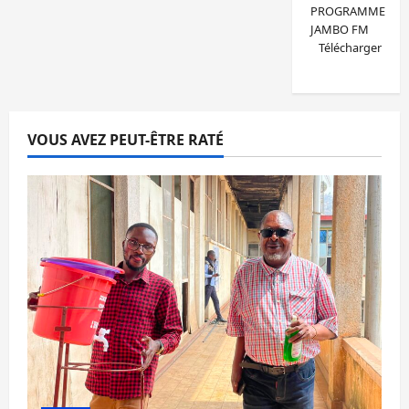
PROGRAMME
JAMBO FM
Télécharger
VOUS AVEZ PEUT-ÊTRE RATÉ