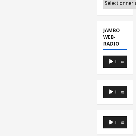
Catégories
JAMBO
WEB-
RADIO
Lecteur
00:00
00:00
audio
Lecteur
00:00
00:00
audio
Lecteur
00:00
00:00
audio