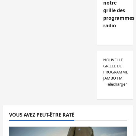
notre
grille des
programmes
radio
NOUVELLE
GRILLE DE
PROGRAMME
JAMBO FM
Télécharger
VOUS AVEZ PEUT-ÊTRE RATÉ