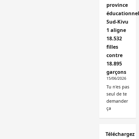
province
éducationnel
Sud-Kivu
1 aligne
18.532
filles
contre
18.895
garçons
15/06/2026
Tu n'es pas
seul de te
demander
ça
Téléchargez