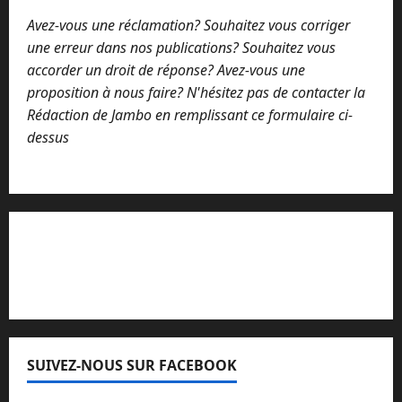
Avez-vous une réclamation? Souhaitez vous corriger
une erreur dans nos publications? Souhaitez vous
accorder un droit de réponse? Avez-vous une
proposition à nous faire? N'hésitez pas de contacter la
Rédaction de Jambo en remplissant ce formulaire ci-
dessus
Lisez attentivement notre procédure de
réclamation
SUIVEZ-NOUS SUR FACEBOOK