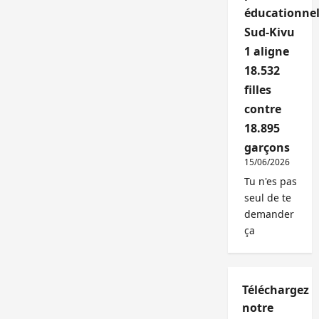
éducationnel
Sud-Kivu
1 aligne
18.532
filles
contre
18.895
garçons
15/06/2026
Tu n'es pas
seul de te
demander
ça
Téléchargez
notre