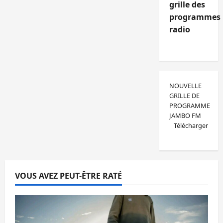
grille des
programmes
radio
NOUVELLE
GRILLE DE
PROGRAMME
JAMBO FM
Télécharger
VOUS AVEZ PEUT-ÊTRE RATÉ