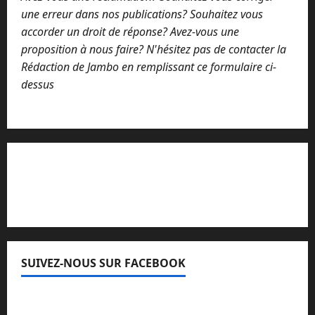
une erreur dans nos publications? Souhaitez vous
accorder un droit de réponse? Avez-vous une
proposition à nous faire? N'hésitez pas de contacter la
Rédaction de Jambo en remplissant ce formulaire ci-
dessus
Lisez attentivement notre procédure de
réclamation
SUIVEZ-NOUS SUR FACEBOOK