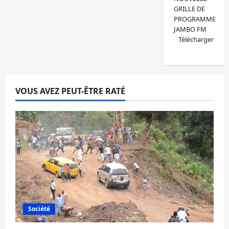
GRILLE DE
PROGRAMME
JAMBO FM
Télécharger
VOUS AVEZ PEUT-ÊTRE RATÉ
Société