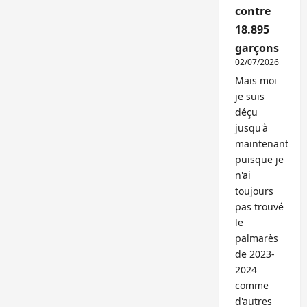
contre
18.895
garçons
02/07/2026
Mais moi
je suis
déçu
jusqu'à
maintenant
puisque je
n'ai
toujours
pas trouvé
le
palmarès
de 2023-
2024
comme
d'autres