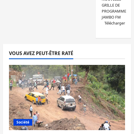
GRILLE DE
PROGRAMME
JAMBO FM
Télécharger
VOUS AVEZ PEUT-ÊTRE RATÉ
Société