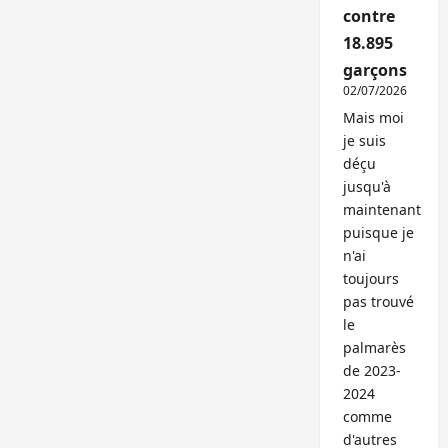
contre
18.895
garçons
02/07/2026
Mais moi
je suis
déçu
jusqu'à
maintenant
puisque je
n'ai
toujours
pas trouvé
le
palmarès
de 2023-
2024
comme
d'autres