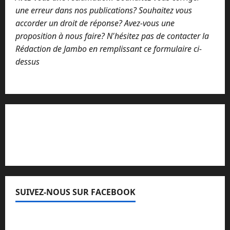
une erreur dans nos publications? Souhaitez vous
accorder un droit de réponse? Avez-vous une
proposition à nous faire? N'hésitez pas de contacter la
Rédaction de Jambo en remplissant ce formulaire ci-
dessus
Lisez attentivement notre procédure de
réclamation
SUIVEZ-NOUS SUR FACEBOOK