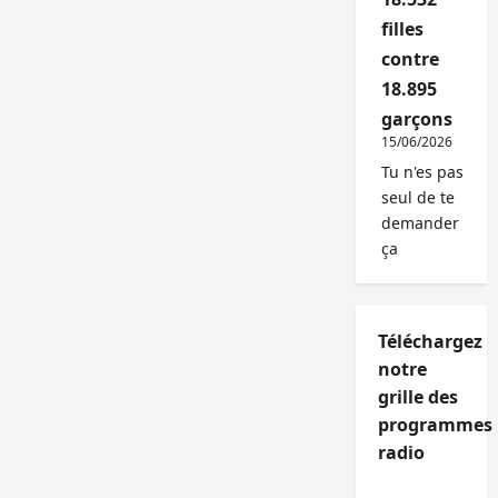
filles
contre
18.895
garçons
15/06/2026
Tu n'es pas
seul de te
demander
ça
Téléchargez
notre
grille des
programmes
radio