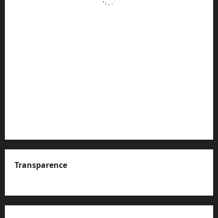
Transparence