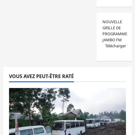
NOUVELLE
GRILLE DE
PROGRAMME
JAMBO FM
Télécharger
VOUS AVEZ PEUT-ÊTRE RATÉ