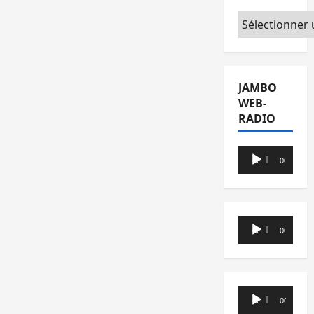
Catégories
JAMBO
WEB-
RADIO
Lecteur
00:00
00:00
audio
Lecteur
00:00
00:00
audio
Lecteur
00:00
00:00
audio