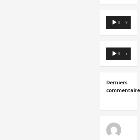
Lecteur
00:00
00:00
audio
Lecteur
00:00
00:00
audio
Derniers
commentaire