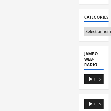
CATÉGORIES
Catégories
JAMBO
WEB-
RADIO
Lecteur
00:00
00:00
audio
Lecteur
00:00
00:00
audio