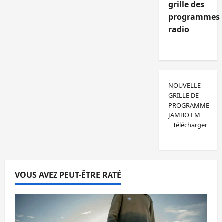
grille des
programmes
radio
NOUVELLE
GRILLE DE
PROGRAMME
JAMBO FM
Télécharger
VOUS AVEZ PEUT-ÊTRE RATÉ