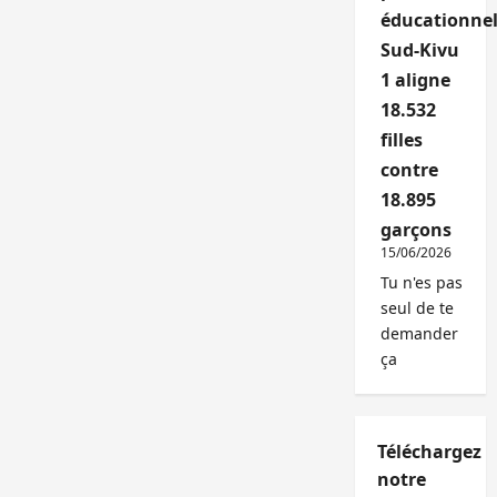
éducationnel
Sud-Kivu
1 aligne
18.532
filles
contre
18.895
garçons
15/06/2026
Tu n'es pas
seul de te
demander
ça
Téléchargez
notre