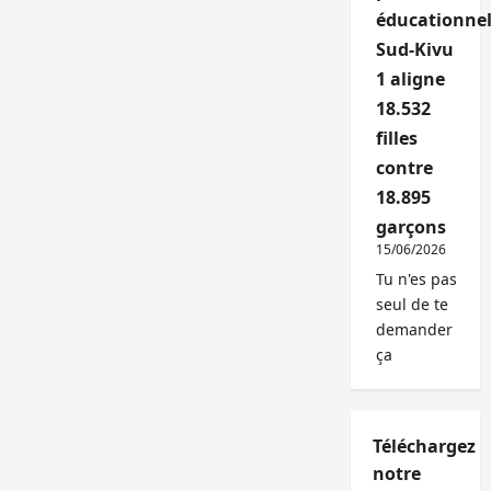
éducationnel
Sud-Kivu
1 aligne
18.532
filles
contre
18.895
garçons
15/06/2026
Tu n'es pas
seul de te
demander
ça
Téléchargez
notre