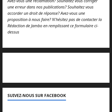
Avez-vous une réclamation? Souhaitez vous corriger
une erreur dans nos publications? Souhaitez vous
accorder un droit de réponse? Avez-vous une
proposition à nous faire? N'hésitez pas de contacter la
Rédaction de Jambo en remplissant ce formulaire ci-
dessus
Lisez attentivement notre procédure de
réclamation
SUIVEZ-NOUS SUR FACEBOOK