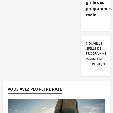
grille des
programmes
radio
NOUVELLE
GRILLE DE
PROGRAMME
JAMBO FM
Télécharger
VOUS AVEZ PEUT-ÊTRE RATÉ