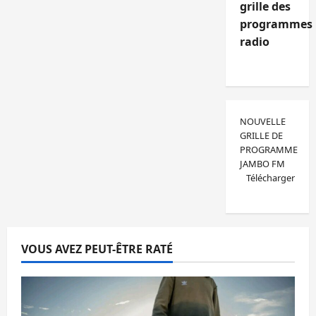
grille des
programmes
radio
NOUVELLE
GRILLE DE
PROGRAMME
JAMBO FM
Télécharger
VOUS AVEZ PEUT-ÊTRE RATÉ