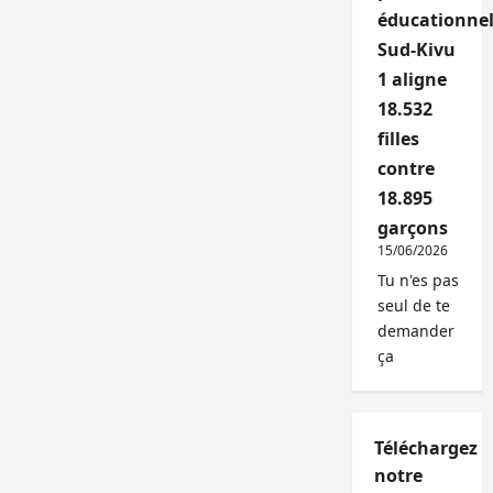
éducationnel
Sud-Kivu
1 aligne
18.532
filles
contre
18.895
garçons
15/06/2026
Tu n'es pas
seul de te
demander
ça
Téléchargez
notre