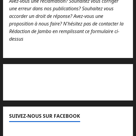
Avez-vous une réclamation? Souhaitez vous corriger
une erreur dans nos publications? Souhaitez vous
accorder un droit de réponse? Avez-vous une
proposition à nous faire? N'hésitez pas de contacter la
Rédaction de Jambo en remplissant ce formulaire ci-
dessus
Lisez attentivement notre procédure de
réclamation
SUIVEZ-NOUS SUR FACEBOOK