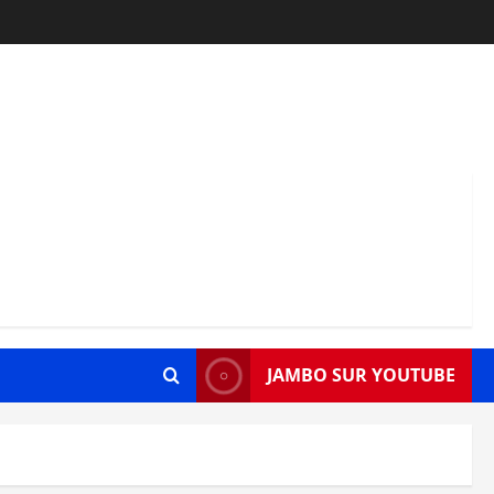
JAMBO SUR YOUTUBE