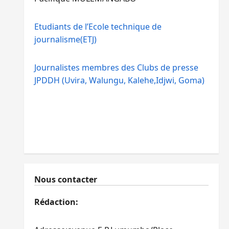
Etudiants de l’Ecole technique de
journalisme(ETJ)
Journalistes membres des Clubs de presse
JPDDH (Uvira, Walungu, Kalehe,Idjwi, Goma)
Nous contacter
Rédaction: