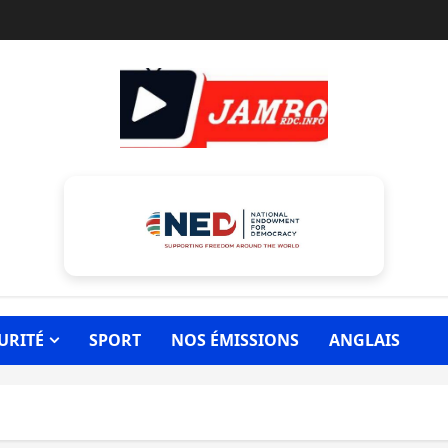
URITÉ
SPORT
NOS ÉMISSIONS
ANGLAIS