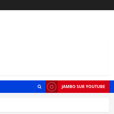
JAMBO SUR YOUTUBE