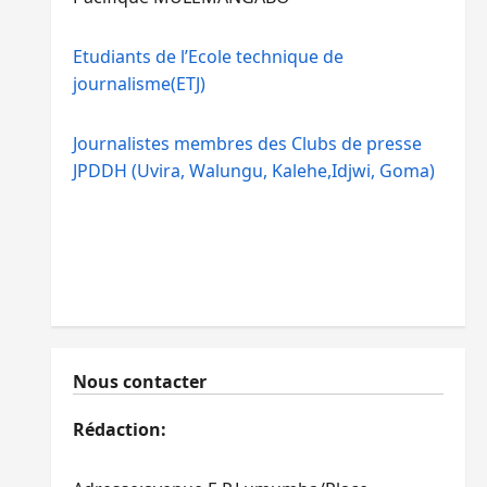
Etudiants de l’Ecole technique de
journalisme(ETJ)
Journalistes membres des Clubs de presse
JPDDH (Uvira, Walungu, Kalehe,Idjwi, Goma)
Nous contacter
Rédaction: