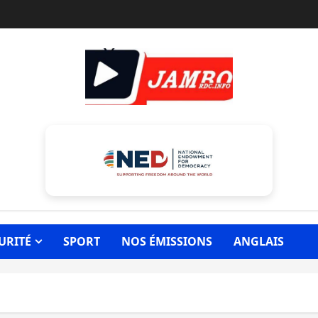
URITÉ
SPORT
NOS ÉMISSIONS
ANGLAIS