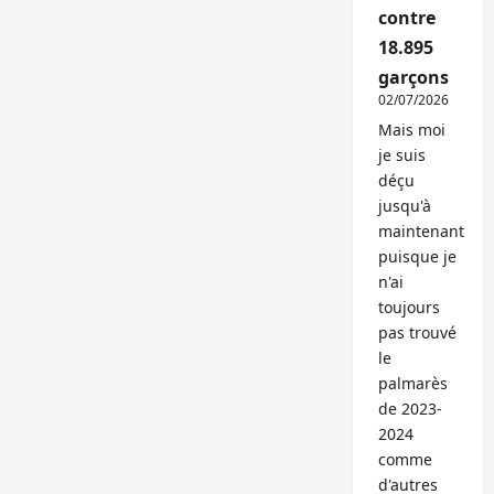
contre
18.895
garçons
02/07/2026
Mais moi
je suis
déçu
jusqu'à
maintenant
puisque je
n'ai
toujours
pas trouvé
le
palmarès
de 2023-
2024
comme
d'autres