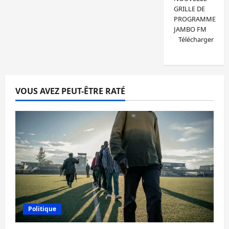
GRILLE DE
PROGRAMME
JAMBO FM
Télécharger
VOUS AVEZ PEUT-ÊTRE RATÉ
Politique