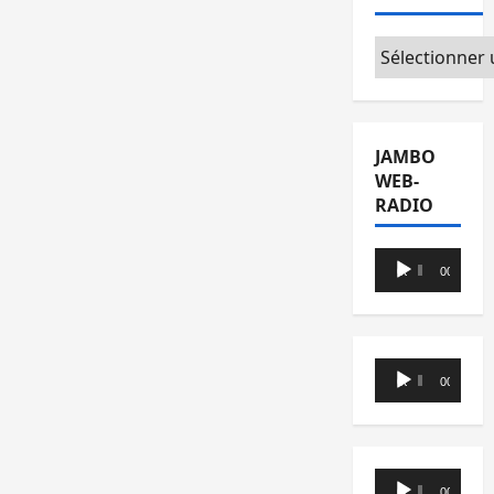
Catégories
JAMBO
WEB-
RADIO
Lecteur
00:00
00:00
audio
Lecteur
00:00
00:00
audio
Lecteur
00:00
00:00