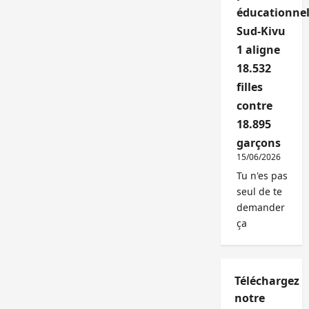
éducationnel
Sud-Kivu
1 aligne
18.532
filles
contre
18.895
garçons
15/06/2026
Tu n'es pas
seul de te
demander
ça
Téléchargez
notre