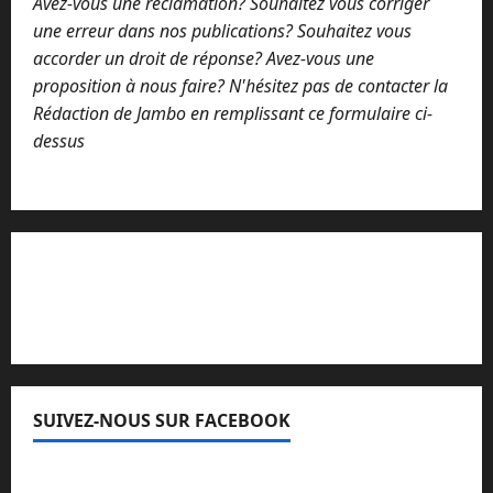
Avez-vous une réclamation? Souhaitez vous corriger
une erreur dans nos publications? Souhaitez vous
accorder un droit de réponse? Avez-vous une
proposition à nous faire? N'hésitez pas de contacter la
Rédaction de Jambo en remplissant ce formulaire ci-
dessus
Lisez attentivement notre procédure de
réclamation
SUIVEZ-NOUS SUR FACEBOOK