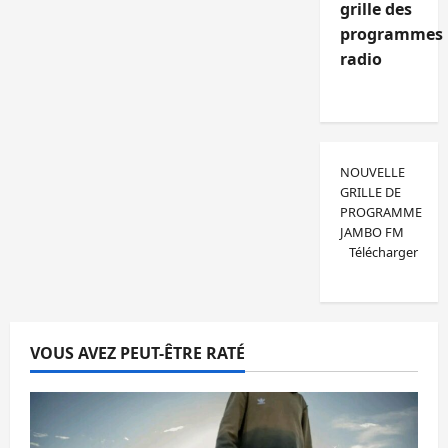
grille des
programmes
radio
NOUVELLE
GRILLE DE
PROGRAMME
JAMBO FM
Télécharger
VOUS AVEZ PEUT-ÊTRE RATÉ