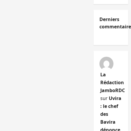
Derniers
commentaire
La
Rédaction
JamboRDC
sur
Uvira
: le chef
des
Bavira
dénonce