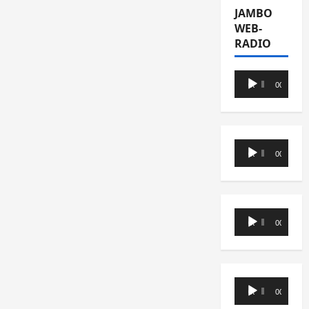
JAMBO
WEB-
RADIO
Lecteur
00:00
00:00
audio
Lecteur
00:00
00:00
audio
Lecteur
00:00
00:00
audio
Lecteur
00:00
00:00
audio