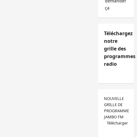
demander
ça
Téléchargez
notre
grille des
programmes
radio
NOUVELLE
GRILLE DE
PROGRAMME
JAMBO FM
Télécharger