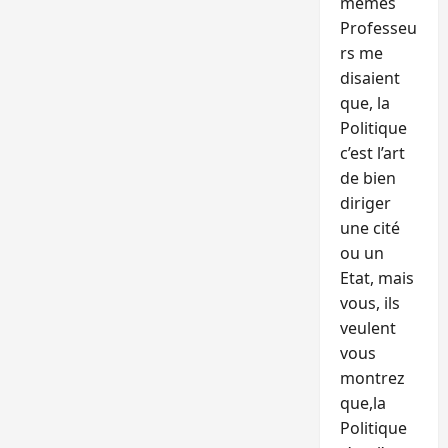
memes
Professeu
rs me
disaient
que, la
Politique
c’est l’art
de bien
diriger
une cité
ou un
Etat, mais
vous, ils
veulent
vous
montrez
que,la
Politique