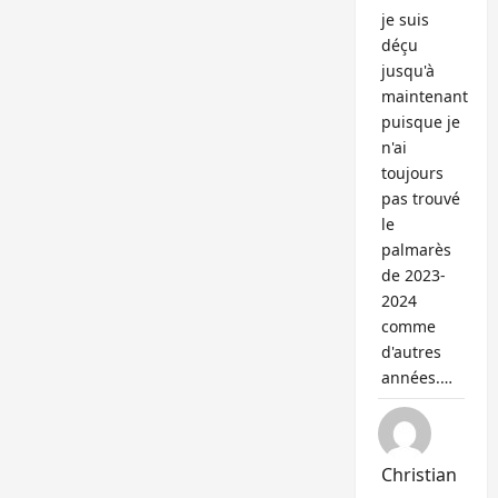
je suis
déçu
jusqu'à
maintenant
puisque je
n'ai
toujours
pas trouvé
le
palmarès
de 2023-
2024
comme
d'autres
années.…
Christian