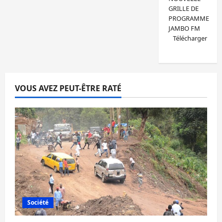
GRILLE DE
PROGRAMME
JAMBO FM
Télécharger
VOUS AVEZ PEUT-ÊTRE RATÉ
Société