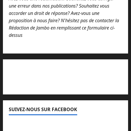
une erreur dans nos publications? Souhaitez vous
accorder un droit de réponse? Avez-vous une
proposition à nous faire? N'hésitez pas de contacter la
Rédaction de Jambo en remplissant ce formulaire ci-
dessus
Lisez attentivement notre procédure de
réclamation
SUIVEZ-NOUS SUR FACEBOOK