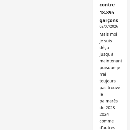
contre
18.895
garçons
02/07/2026
Mais moi
je suis
déçu
jusqu'à
maintenant
puisque je
n'ai
toujours
pas trouvé
le
palmarès
de 2023-
2024
comme
d'autres