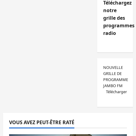
Téléchargez
notre
grille des
programmes
radio
NOUVELLE
GRILLE DE
PROGRAMME
JAMBO FM
Télécharger
VOUS AVEZ PEUT-ÊTRE RATÉ