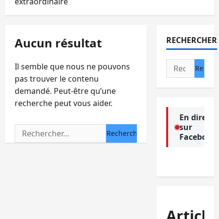
extraordinaire
Aucun résultat
RECHERCHER
Rechercher :
Il semble que nous ne pouvons
pas trouver le contenu
demandé. Peut-être qu’une
recherche peut vous aider.
En direct
sur
Rechercher :
Facebook
Article