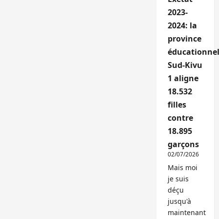
2023-
2024: la
province
éducationnel
Sud-Kivu
1 aligne
18.532
filles
contre
18.895
garçons
02/07/2026
Mais moi
je suis
déçu
jusqu'à
maintenant