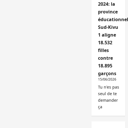
2024: la
province
éducationnel
Sud-Kivu
1 aligne
18.532
filles
contre
18.895
garçons
15/06/2026
Tu n'es pas
seul de te
demander
ça