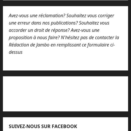
Avez-vous une réclamation? Souhaitez vous corriger
une erreur dans nos publications? Souhaitez vous
accorder un droit de réponse? Avez-vous une
proposition à nous faire? N'hésitez pas de contacter la
Rédaction de Jambo en remplissant ce formulaire ci-
dessus
Lisez attentivement notre procédure de
réclamation
SUIVEZ-NOUS SUR FACEBOOK