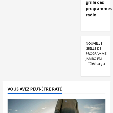
grille des
programmes
radio
NOUVELLE
GRILLE DE
PROGRAMME
JAMBO FM
Télécharger
VOUS AVEZ PEUT-ÊTRE RATÉ