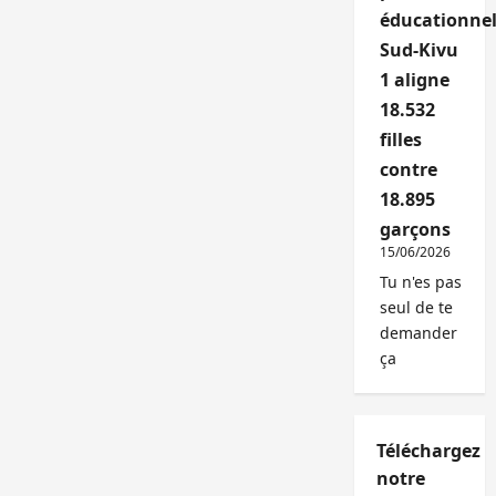
éducationnel
Sud-Kivu
1 aligne
18.532
filles
contre
18.895
garçons
15/06/2026
Tu n'es pas
seul de te
demander
ça
Téléchargez
notre