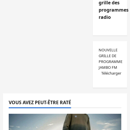
grille des
programmes
radio
NOUVELLE
GRILLE DE
PROGRAMME
JAMBO FM
Télécharger
VOUS AVEZ PEUT-ÊTRE RATÉ