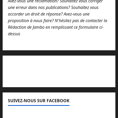
Avez-vous une réclamation? Souhaitez vous corriger
une erreur dans nos publications? Souhaitez vous
accorder un droit de réponse? Avez-vous une
proposition à nous faire? N'hésitez pas de contacter la
Rédaction de Jambo en remplissant ce formulaire ci-
dessus
Lisez attentivement notre procédure de
réclamation
SUIVEZ-NOUS SUR FACEBOOK