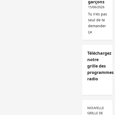
garçons
15/06/2026
Tu n'es pas
seul de te
demander
ça
Téléchargez
notre
grille des
programmes
radio
NOUVELLE
GRILLE DE