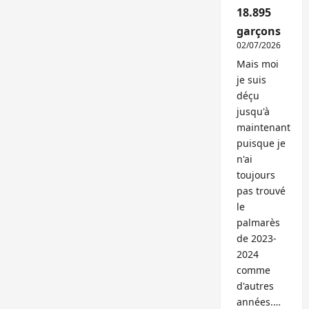
18.895
garçons
02/07/2026
Mais moi
je suis
déçu
jusqu'à
maintenant
puisque je
n'ai
toujours
pas trouvé
le
palmarès
de 2023-
2024
comme
d'autres
années.…