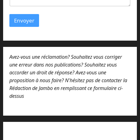
Envoyer
Avez-vous une réclamation? Souhaitez vous corriger
une erreur dans nos publications? Souhaitez vous
accorder un droit de réponse? Avez-vous une
proposition à nous faire? N'hésitez pas de contacter la
Rédaction de Jambo en remplissant ce formulaire ci-
dessus
Lisez attentivement notre procédure de
réclamation