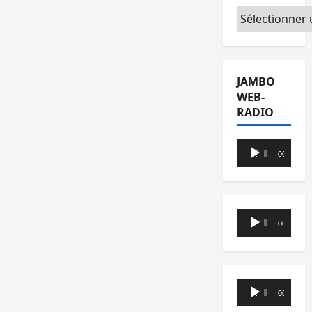
Catégories
JAMBO
WEB-
RADIO
Lecteur
00:00
00:00
audio
Lecteur
00:00
00:00
audio
Lecteur
00:00
00:00
audio