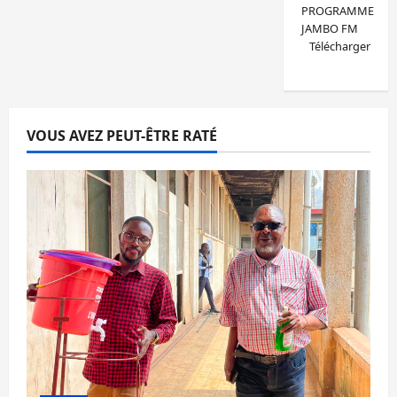
PROGRAMME
JAMBO FM
Télécharger
VOUS AVEZ PEUT-ÊTRE RATÉ