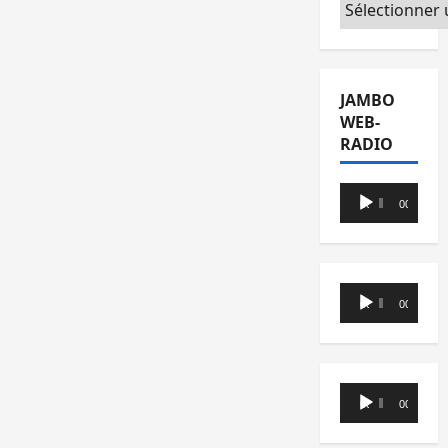
Catégories
JAMBO
WEB-
RADIO
Lecteur
00:00
00:00
audio
Lecteur
00:00
00:00
audio
Lecteur
00:00
00:00
audio