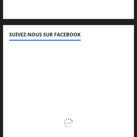
SUIVEZ-NOUS SUR FACEBOOK