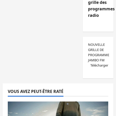
grille des
programmes
radio
NOUVELLE
GRILLE DE
PROGRAMME
JAMBO FM
Télécharger
VOUS AVEZ PEUT-ÊTRE RATÉ