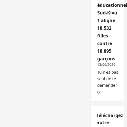
éducationnel
Sud-Kivu
1 aligne
18.532
filles
contre
18.895
garçons
15/06/2026
Tu n'es pas
seul de te
demander
ça
Téléchargez
notre