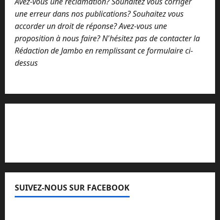
Avez-vous une réclamation? Souhaitez vous corriger
une erreur dans nos publications? Souhaitez vous
accorder un droit de réponse? Avez-vous une
proposition à nous faire? N'hésitez pas de contacter la
Rédaction de Jambo en remplissant ce formulaire ci-
dessus
Lisez attentivement notre procédure de
réclamation
SUIVEZ-NOUS SUR FACEBOOK