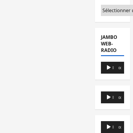
Catégories
JAMBO
WEB-
RADIO
Lecteur
00:00
00:00
audio
Lecteur
00:00
00:00
audio
Lecteur
00:00
00:00
audio