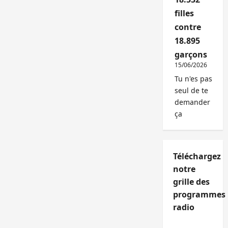
filles
contre
18.895
garçons
15/06/2026
Tu n'es pas
seul de te
demander
ça
Téléchargez
notre
grille des
programmes
radio