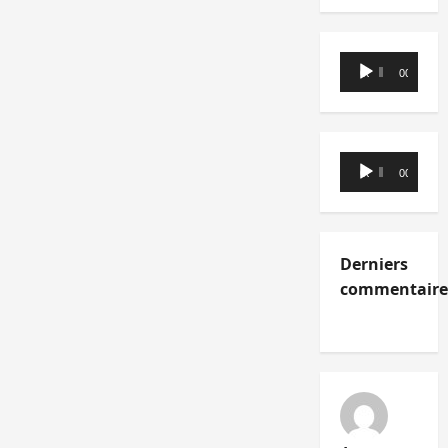
Lecteur
00:00
00:00
audio
Lecteur
00:00
00:00
audio
Derniers
commentaire