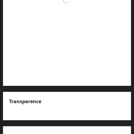
Transparence