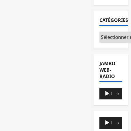
CATÉGORIES
Catégories
JAMBO
WEB-
RADIO
Lecteur
00:00
00:00
audio
Lecteur
00:00
00:00
audio