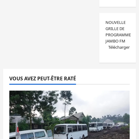
NOUVELLE
GRILLE DE
PROGRAMME
JAMBO FM
Télécharger
VOUS AVEZ PEUT-ÊTRE RATÉ